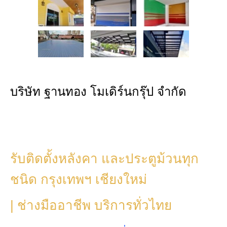
บริษัท ฐานทอง โมเดิร์นกรุ๊ป จำกัด
รับติดตั้งหลังคา และประตูม้วนทุก
ชนิด กรุงเทพฯ เชียงใหม่
| ช่างมืออาชีพ บริการทั่วไทย