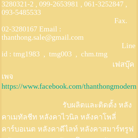
3280321-2 , 099-2653981 , 061-3252847 ,
093-5485533
Fax.
02-3280167 Email :
thanthong.sale@gmail.com
Line
id : tmg1983 , tmg003 , chm.tmg
เฟสบุ๊ค
เพจ
https://www.facebook.com/thanthongmodern
รับผลิตและติดตั้ง หลัง
คาเมทัลชีท หลังคาไวนิล หลังคาโพลี่
คาร์บอเนต หลังคาดีไลท์ หลังคาสมาร์ทรูฟ