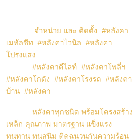
จำหน่าย และ ติดตั้ง #หลังคา
เมทัลชีท #หลังคาไวนิล #หลังคา
โปร่งแสง
#หลังคาดีไลท์
#หลังคาโพลี่ฯ
#หลังคาโกดัง #หลังคาโรงรถ
#หลังคา
บ้าน #หลังคา
หลังคาทุกชนิด
พร้อมโครงสร้าง
เหล็ก คุณภาพ มาตรฐาน แข็งแรง
ทนทาน ทนสนิม ติดฉนวนกันความร้อน