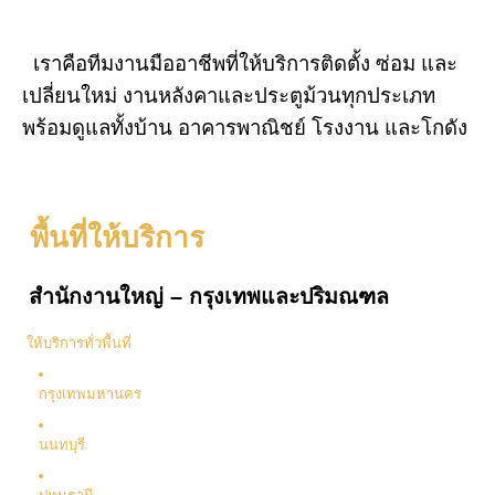
เราคือทีมงานมืออาชีพที่ให้บริการติดตั้ง ซ่อม และ
เปลี่ยนใหม่ งานหลังคาและประตูม้วนทุกประเภท
พร้อมดูแลทั้งบ้าน อาคารพาณิชย์ โรงงาน และโกดัง
พื้นที่ให้บริการ
สำนักงานใหญ่ – กรุงเทพและปริมณฑล
ให้บริการทั่วพื้นที่
กรุงเทพมหานคร
นนทบุรี