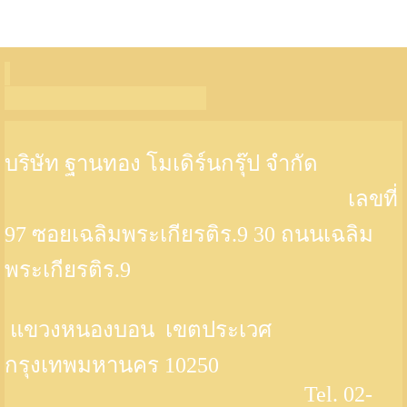
บริษัท ฐานทอง โมเดิร์นกรุ๊ป จำกัด
เลขที่
97 ซอยเฉลิมพระเกียรติร.9 30 ถนนเฉลิม
พระเกียรติร.9
แขวงหนองบอน เขตประเวศ
กรุงเทพมหานคร 10250
Tel. 02-