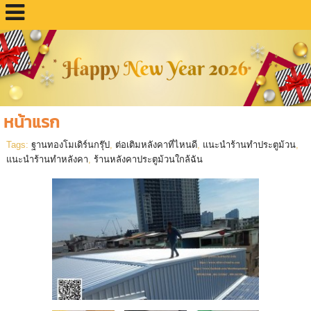
หน้าแรก
Tags:
ฐานทองโมเดิร์นกรุ๊ป
,
ต่อเติมหลังคาที่ไหนดี
,
แนะนำร้านทำประตูม้วน
,
แนะนำร้านทำหลังคา
,
ร้านหลังคาประตูม้วนใกล้ฉัน