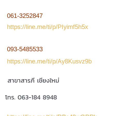
061-3252847
https://line.me/ti/p/PIyimf5h5x
093-5485533
https://line.me/ti/p/Ay8Kusvz9b
สาขาสารภี เชียงใหม่
โทร. 063-184 8948