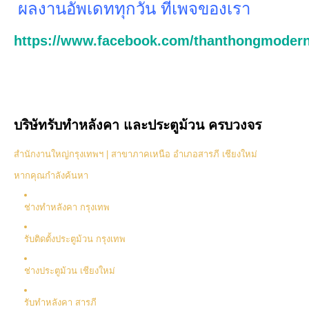
ผลงานอัพเดททุกวัน ที่เพจของเรา
https://www.facebook.com/thanthongmodern
บริษัทรับทำหลังคา และประตูม้วน ครบวงจร
สำนักงานใหญ่กรุงเทพฯ | สาขาภาคเหนือ อำเภอสารภี เชียงใหม่
หากคุณกำลังค้นหา
ช่างทำหลังคา กรุงเทพ
รับติดตั้งประตูม้วน กรุงเทพ
ช่างประตูม้วน เชียงใหม่
รับทำหลังคา สารภี