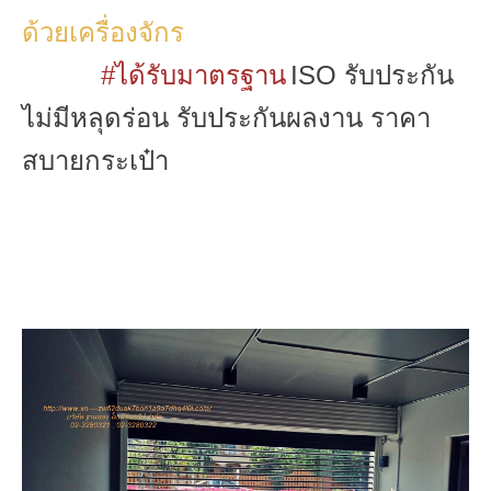
ด้วยเครื่องจักร
#ได้รับมาตรฐาน
ISO รับประกัน
ไม่มีหลุดร่อน รับประกันผลงาน
ราคา
สบายกระเป๋า