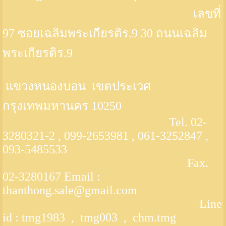
เลขที่
97 ซอยเฉลิมพระเกียรติร.9 30 ถนนเฉลิม
พระเกียรติร.9
แขวงหนองบอน เขตประเวศ
กรุงเทพมหานคร 10250
Tel. 02-
3280321-2 , 099-2653981 , 061-3252847 ,
093-5485533
Fax.
02-3280167 Email :
thanthong.sale@gmail.com
Line
id : tmg1983 , tmg003 , chm.tmg