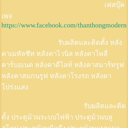
เฟสบุ๊ค
เพจ
https://www.facebook.com/thanthongmodern
รับผลิตและติดตั้ง หลัง
คาเมทัลชีท หลังคาไวนิล หลังคาโพลี่
คาร์บอเนต หลังคาดีไลท์ หลังคาสมาร์ทรูฟ
หลังคาสแกนรูฟ หลังคาโรงรถ หลังคา
โปร่งแสง
รับผลิตและติด
ตั้ง ประตูม้วนระบบไฟฟ้า ประตูม้วนบลู